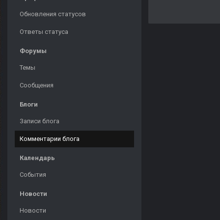
Обновления статусов
Ответы статуса
Форумы
Темы
Сообщения
Блоги
Записи блога
Комментарии блога
Календарь
События
Новости
Новости