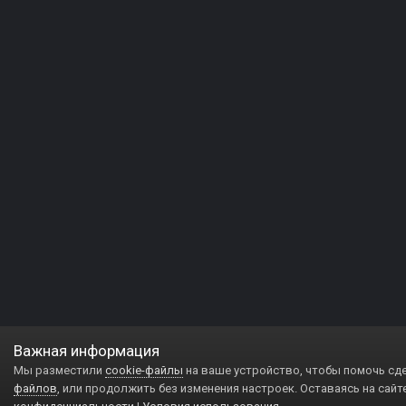
Важная информация
Мы разместили
cookie-файлы
на ваше устройство, чтобы помочь сд
файлов
, или продолжить без изменения настроек. Оставаясь на сайт