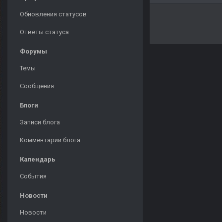
Обновления статусов
Ответы статуса
Форумы
Темы
Сообщения
Блоги
Записи блога
Комментарии блога
Календарь
События
Новости
Новости