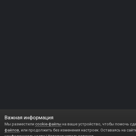
Важная информация
Мы разместили
cookie-файлы
на ваше устройство, чтобы помочь сд
файлов
, или продолжить без изменения настроек. Оставаясь на сайт