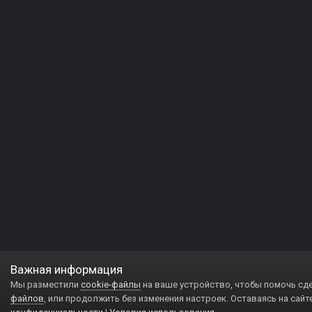
Важная информация
Мы разместили
cookie-файлы
на ваше устройство, чтобы помочь сд
файлов
, или продолжить без изменения настроек. Оставаясь на сайт