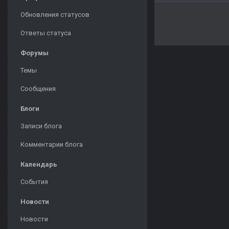
Обновления статусов
Ответы статуса
Форумы
Темы
Сообщения
Блоги
Записи блога
Комментарии блога
Календарь
События
Новости
Новости