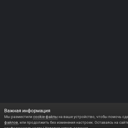
Важная информация
Мы разместили
cookie-файлы
на ваше устройство, чтобы помочь сд
файлов
, или продолжить без изменения настроек. Оставаясь на сайт