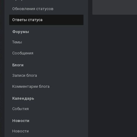
Обновления статусов
Ответы статуса
Форумы
Темы
Сообщения
Блоги
Записи блога
Комментарии блога
Календарь
События
Новости
Новости