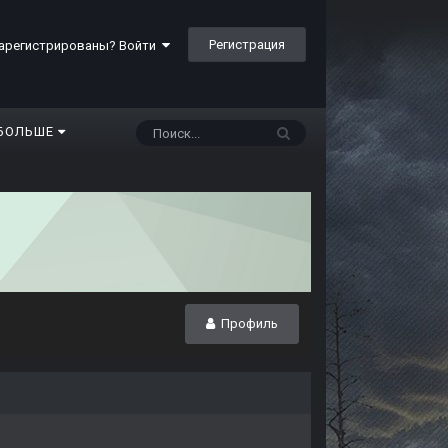
Регистрация
арегистрированы? Войти
БОЛЬШЕ
Профиль