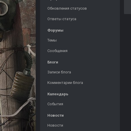
Обновления статусов
Ответы статуса
Форумы
Темы
Сообщения
Блоги
Записи блога
Комментарии блога
Календарь
События
Новости
Новости