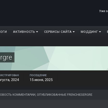
Уже з
ЛОГИ
АКТИВНОСТЬ
СЕРВИСЫ САЙТА
МОДДИНГ
rgre
ГИСТРИРОВАН
ПОСЕЩЕНИЕ
вгуста, 2024
15 июня, 2025
ОВОСТЬ КОММЕНТАРИИ, ОПУБЛИКОВАННЫЕ FRENCHIESERGRE