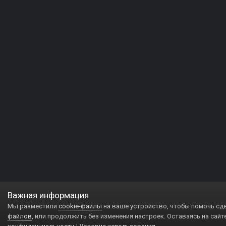
Важная информация
Мы разместили
cookie-файлы
на ваше устройство, чтобы помочь сд
файлов
, или продолжить без изменения настроек. Оставаясь на сайт