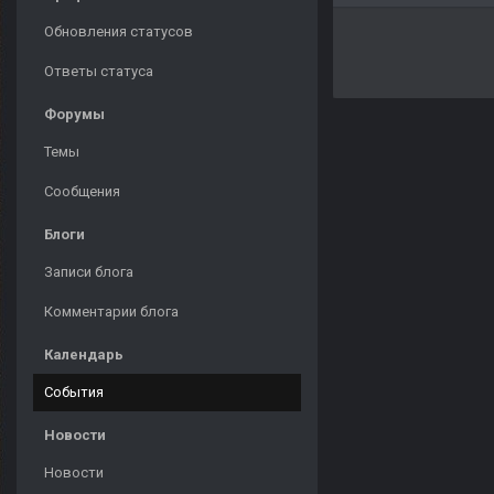
Обновления статусов
Ответы статуса
Форумы
Темы
Сообщения
Блоги
Записи блога
Комментарии блога
Календарь
События
Новости
Новости