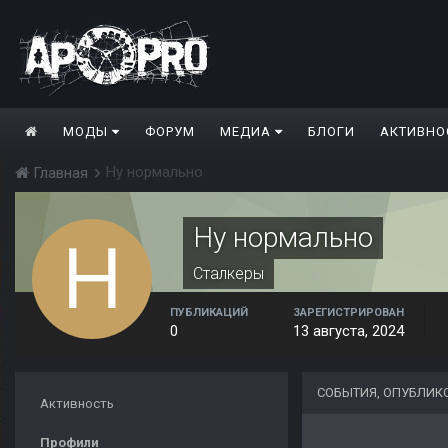
МОДЫ
ФОРУМ
МЕДИА
БЛОГИ
АКТИВНО
Ну нормально
Главная
Ну нормально
Сталкеры
ПУБЛИКАЦИЙ
ЗАРЕГИСТРИРОВАН
0
13 августа, 2024
СОБЫТИЯ, ОПУБЛИК
Активность
Профили