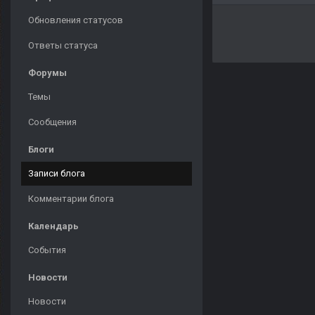
Обновления статусов
Ответы статуса
Форумы
Темы
Сообщения
Блоги
Записи блога
Комментарии блога
Календарь
События
Новости
Новости