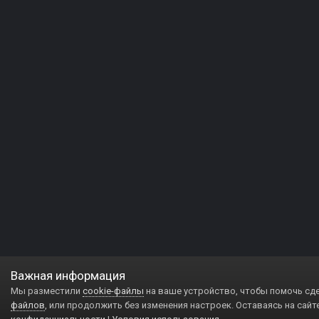
Важная информация
Мы разместили
cookie-файлы
на ваше устройство, чтобы помочь сд
файлов
, или продолжить без изменения настроек. Оставаясь на сайт