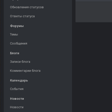
Обновления статусов
Ответы статуса
Форумы
Темы
Сообщения
Блоги
Записи блога
Комментарии блога
Календарь
События
Новости
Новости