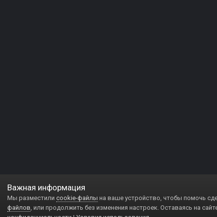
Важная информация
Мы разместили
cookie-файлы
на ваше устройство, чтобы помочь сд
файлов
, или продолжить без изменения настроек. Оставаясь на сайт