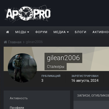
МОДЫ
ФОРУМ
МЕДИА
БЛОГИ
АКТИВНО
gilean2006
Главная
gilean2006
Сталкеры
ПУБЛИКАЦИЙ
ЗАРЕГИСТРИРОВАН
3
16 августа, 2024
ЗАПИСИ, ОПУБЛИКО
Активность
Профили