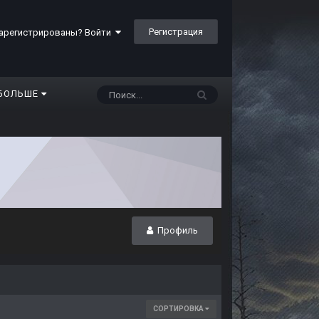
Регистрация
арегистрированы? Войти
БОЛЬШЕ
Профиль
СОРТИРОВКА