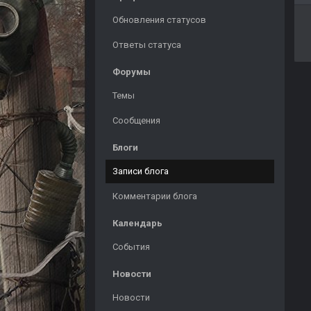
Обновления статусов
Ответы статуса
Форумы
Темы
Сообщения
Блоги
Записи блога
Комментарии блога
Календарь
События
Новости
Новости