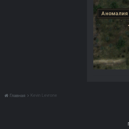
Kevin Levrone
Главная