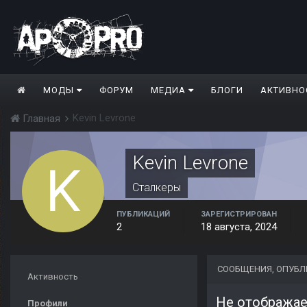
МОДЫ
ФОРУМ
МЕДИА
БЛОГИ
АКТИВНО
Kevin Levrone
Главная
Kevin Levrone
Сталкеры
ПУБЛИКАЦИЙ
ЗАРЕГИСТРИРОВАН
2
18 августа, 2024
СООБЩЕНИЯ, ОПУБЛ
Активность
Профили