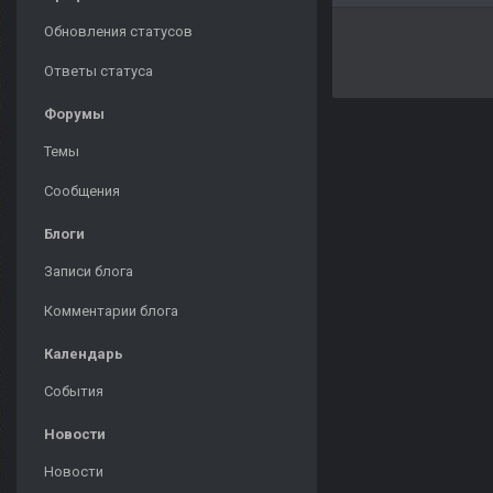
Обновления статусов
Ответы статуса
Форумы
Темы
Сообщения
Блоги
Записи блога
Комментарии блога
Календарь
События
Новости
Новости