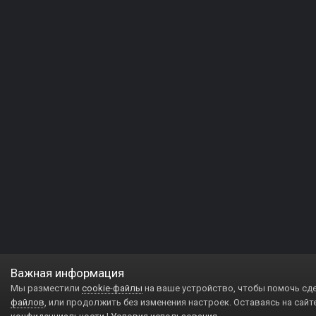
Важная информация
Мы разместили
cookie-файлы
на ваше устройство, чтобы помочь сд
файлов
, или продолжить без изменения настроек. Оставаясь на сайт