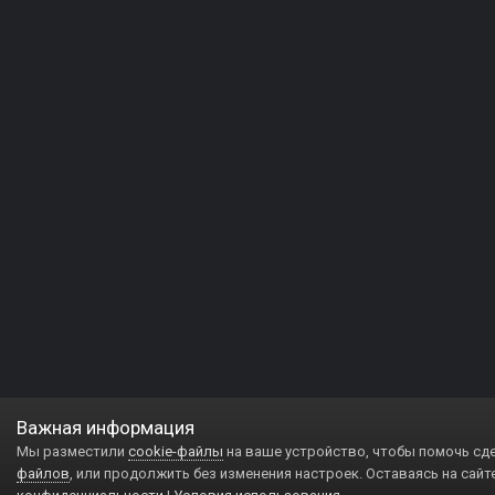
Важная информация
Мы разместили
cookie-файлы
на ваше устройство, чтобы помочь сд
файлов
, или продолжить без изменения настроек. Оставаясь на сайт