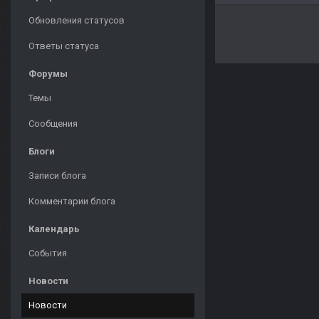
Обновления статусов
Ответы статуса
Форумы
Темы
Сообщения
Блоги
Записи блога
Комментарии блога
Календарь
События
Новости
Новости