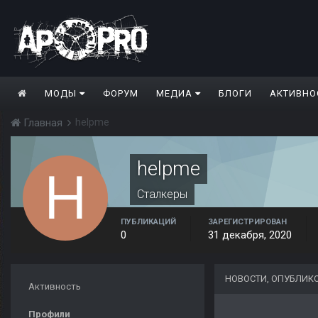
МОДЫ
ФОРУМ
МЕДИА
БЛОГИ
АКТИВНО
helpme
Главная
helpme
Сталкеры
ПУБЛИКАЦИЙ
ЗАРЕГИСТРИРОВАН
0
31 декабря, 2020
НОВОСТИ, ОПУБЛИК
Активность
Профили