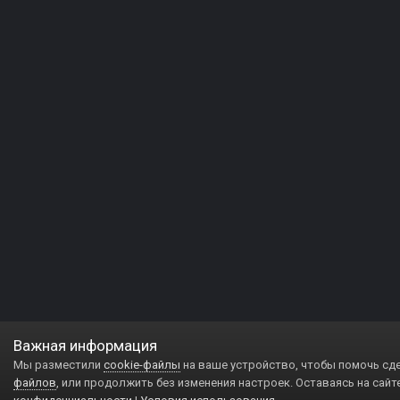
Важная информация
Мы разместили
cookie-файлы
на ваше устройство, чтобы помочь сд
файлов
, или продолжить без изменения настроек. Оставаясь на сайт