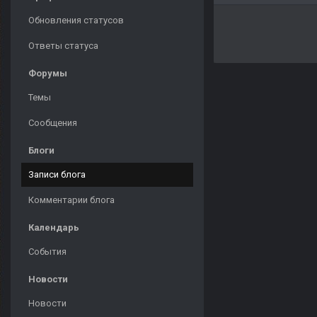
Обновления статусов
Ответы статуса
Форумы
Темы
Сообщения
Блоги
Записи блога
Комментарии блога
Календарь
События
Новости
Новости