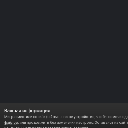
Важная информация
Мы разместили
cookie-файлы
на ваше устройство, чтобы помочь сд
файлов
, или продолжить без изменения настроек. Оставаясь на сайт