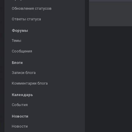
Обновления статусов
Ответы статуса
Форумы
Темы
Сообщения
Блоги
Записи блога
Комментарии блога
Календарь
События
Новости
Новости