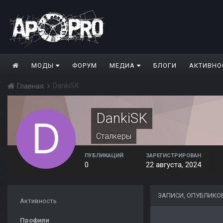
МОДЫ
ФОРУМ
МЕДИА
БЛОГИ
АКТИВНО
DankiSK
Главная
DankiSK
Сталкеры
ПУБЛИКАЦИЙ
ЗАРЕГИСТРИРОВАН
0
22 августа, 2024
ЗАПИСИ, ОПУБЛИКО
Активность
Профили