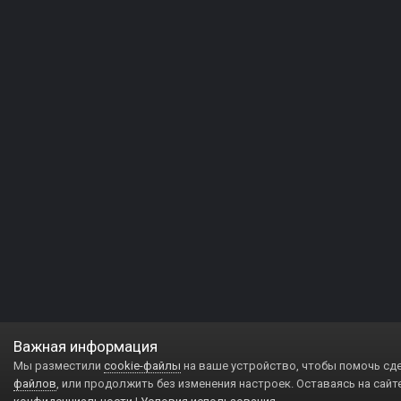
Важная информация
Мы разместили
cookie-файлы
на ваше устройство, чтобы помочь сд
файлов
, или продолжить без изменения настроек. Оставаясь на сайт