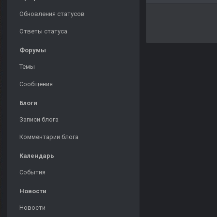
Обновления статусов
Ответы статуса
Форумы
Темы
Сообщения
Блоги
Записи блога
Комментарии блога
Календарь
События
Новости
Новости