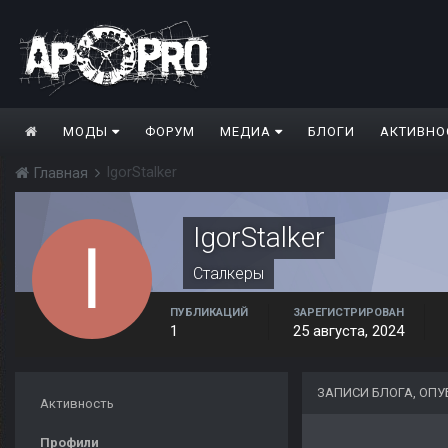
МОДЫ
ФОРУМ
МЕДИА
БЛОГИ
АКТИВНО
IgorStalker
Главная
IgorStalker
Сталкеры
ПУБЛИКАЦИЙ
ЗАРЕГИСТРИРОВАН
1
25 августа, 2024
ЗАПИСИ БЛОГА, ОП
Активность
Профили