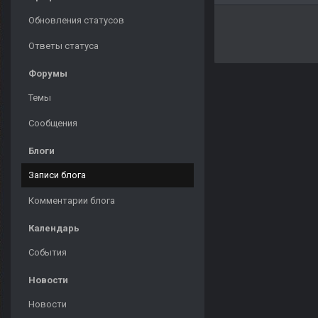
Обновления статусов
Ответы статуса
Форумы
Темы
Сообщения
Блоги
Записи блога
Комментарии блога
Календарь
События
Новости
Новости