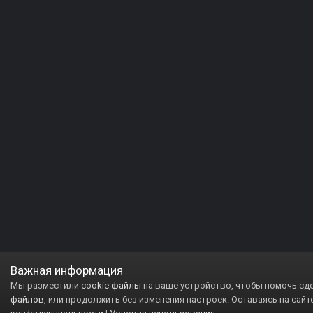
Важная информация
Мы разместили
cookie-файлы
на ваше устройство, чтобы помочь сд
файлов
, или продолжить без изменения настроек. Оставаясь на сайт