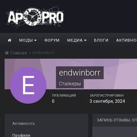
МОДЫ
ФОРУМ
МЕДИА
БЛОГИ
АКТИВНО
endwinborr
Главная
endwinborr
Сталкеры
ПУБЛИКАЦИЙ
ЗАРЕГИСТРИРОВАН
0
3 сентября, 2024
ЗАПИСЬ ОТЗЫВЫ, О
Активность
Профили