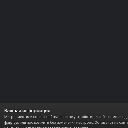
Важная информация
Мы разместили
cookie-файлы
на ваше устройство, чтобы помочь сд
файлов
, или продолжить без изменения настроек. Оставаясь на сайт