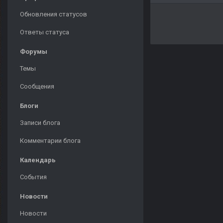
Обновления статусов
Ответы статуса
Форумы
Темы
Сообщения
Блоги
Записи блога
Комментарии блога
Календарь
События
Новости
Новости