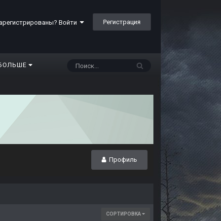
Регистрация
арегистрированы? Войти
БОЛЬШЕ
Профиль
СОРТИРОВКА