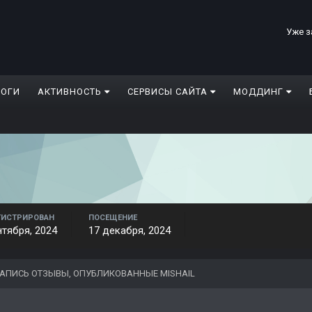
Уже з
ЛОГИ
АКТИВНОСТЬ
СЕРВИСЫ САЙТА
МОДДИНГ
ГИСТРИРОВАН
ПОСЕЩЕНИЕ
нтября, 2024
17 декабря, 2024
АПИСЬ ОТЗЫВЫ, ОПУБЛИКОВАННЫЕ MISHAIL