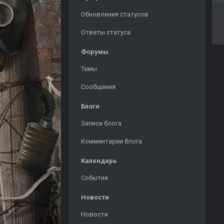
Обновления статусов
Ответы статуса
Форумы
Темы
Сообщения
Блоги
Записи блога
Комментарии блога
Календарь
События
Новости
Новости