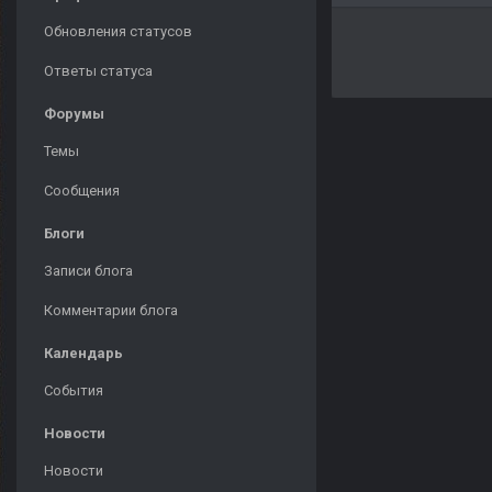
Обновления статусов
Ответы статуса
Форумы
Темы
Сообщения
Блоги
Записи блога
Комментарии блога
Календарь
События
Новости
Новости