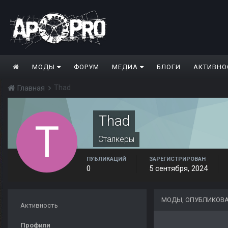
МОДЫ
ФОРУМ
МЕДИА
БЛОГИ
АКТИВНО
Thad
Главная
Thad
Сталкеры
ПУБЛИКАЦИЙ
ЗАРЕГИСТРИРОВАН
0
5 сентября, 2024
МОДЫ, ОПУБЛИКОВ
Активность
Профили