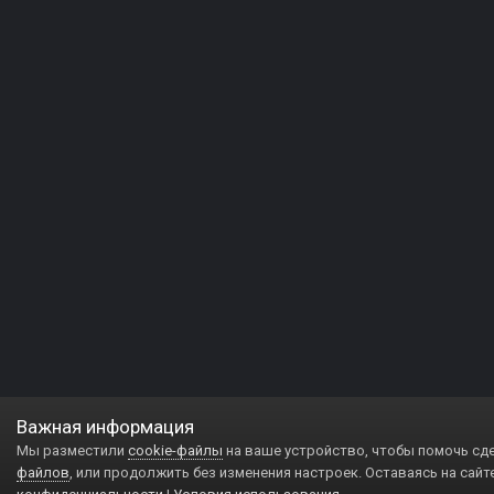
Важная информация
Мы разместили
cookie-файлы
на ваше устройство, чтобы помочь сд
файлов
, или продолжить без изменения настроек. Оставаясь на сайт