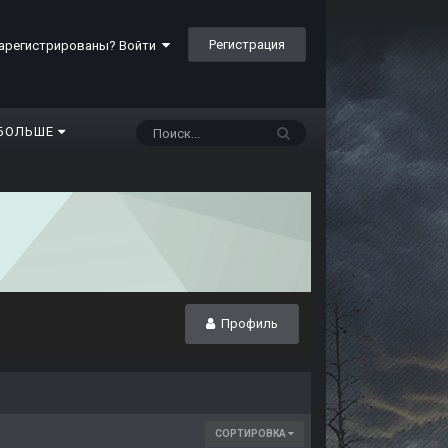
Регистрация
арегистрированы? Войти
БОЛЬШЕ
Профиль
СОРТИРОВКА