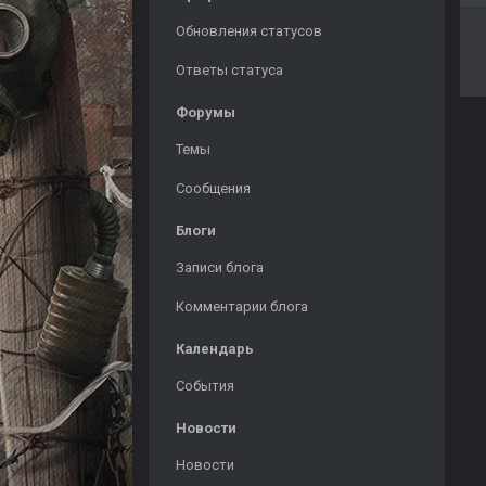
Обновления статусов
Ответы статуса
Форумы
Темы
Сообщения
Блоги
Записи блога
Комментарии блога
Календарь
События
Новости
Новости