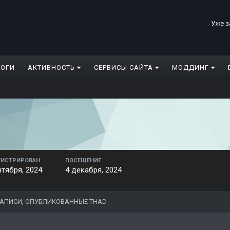
Уже з
ЛОГИ
АКТИВНОСТЬ
СЕРВИСЫ САЙТА
МОДДИНГ
ГИСТРИРОВАН
ПОСЕЩЕНИЕ
нтября, 2024
4 декабря, 2024
АПИСИ, ОПУБЛИКОВАННЫЕ THAD