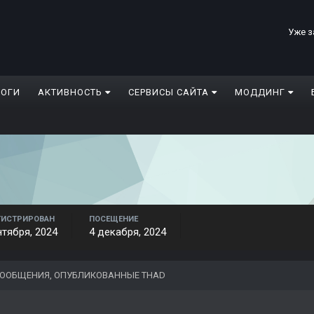
Уже з
ЛОГИ
АКТИВНОСТЬ
СЕРВИСЫ САЙТА
МОДДИНГ
ГИСТРИРОВАН
ПОСЕЩЕНИЕ
нтября, 2024
4 декабря, 2024
ООБЩЕНИЯ, ОПУБЛИКОВАННЫЕ THAD