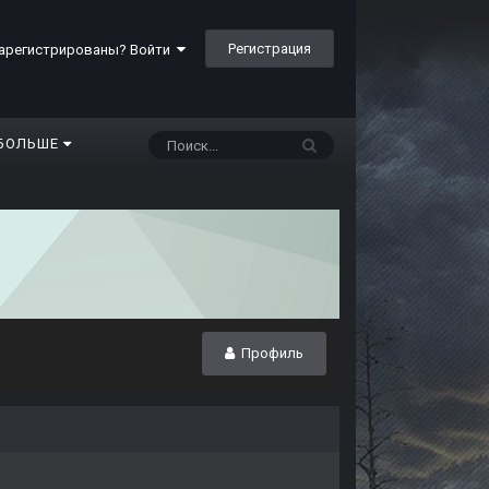
Регистрация
арегистрированы? Войти
БОЛЬШЕ
Профиль