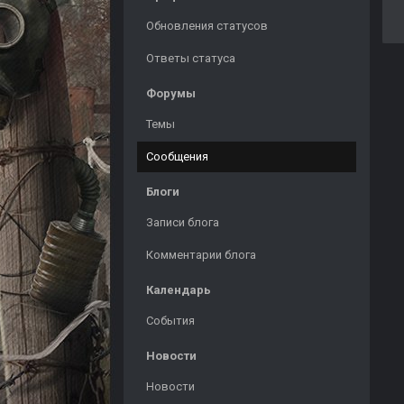
Обновления статусов
Ответы статуса
Форумы
Темы
Сообщения
Блоги
Записи блога
Комментарии блога
Календарь
События
Новости
Новости