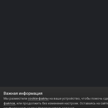
Важная информация
Мы разместили
cookie-файлы
на ваше устройство, чтобы помочь сд
файлов
, или продолжить без изменения настроек. Оставаясь на сайт