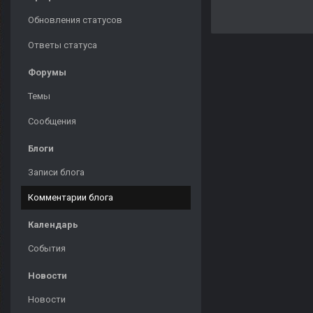
Обновления статусов
Ответы статуса
Форумы
Темы
Сообщения
Блоги
Записи блога
Комментарии блога
Календарь
События
Новости
Новости