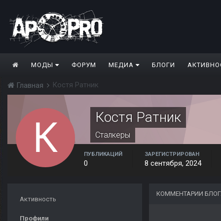
МОДЫ
ФОРУМ
МЕДИА
БЛОГИ
АКТИВНО
Костя Ратник
Главная
Костя Ратник
Сталкеры
ПУБЛИКАЦИЙ
ЗАРЕГИСТРИРОВАН
0
8 сентября, 2024
КОММЕНТАРИИ БЛОГ
Активность
Профили