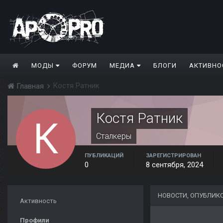
МОДЫ
ФОРУМ
МЕДИА
БЛОГИ
АКТИВНО
Костя Ратник
Главная
Костя Ратник
Сталкеры
ПУБЛИКАЦИЙ
ЗАРЕГИСТРИРОВАН
0
8 сентября, 2024
НОВОСТИ, ОПУБЛИК
Активность
Профили