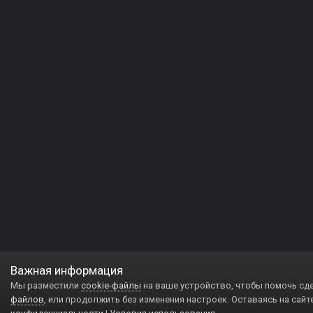
Важная информация
Мы разместили
cookie-файлы
на ваше устройство, чтобы помочь сд
файлов
, или продолжить без изменения настроек. Оставаясь на сайт