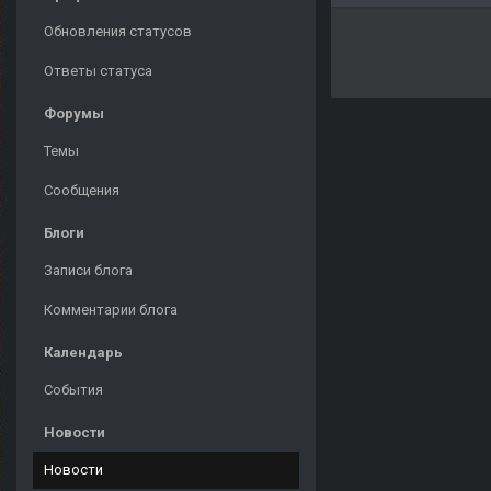
Обновления статусов
Ответы статуса
Форумы
Темы
Сообщения
Блоги
Записи блога
Комментарии блога
Календарь
События
Новости
Новости