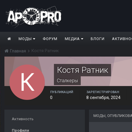
МОДЫ
ФОРУМ
МЕДИА
БЛОГИ
АКТИВНО
Костя Ратник
Главная
Костя Ратник
Сталкеры
ПУБЛИКАЦИЙ
ЗАРЕГИСТРИРОВАН
0
8 сентября, 2024
МОДЫ, ОПУБЛИКОВА
Активность
Профили