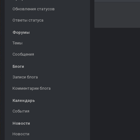
Обновления статусов
Ответы статуса
Форумы
Темы
Сообщения
Блоги
Записи блога
Комментарии блога
Календарь
События
Новости
Новости