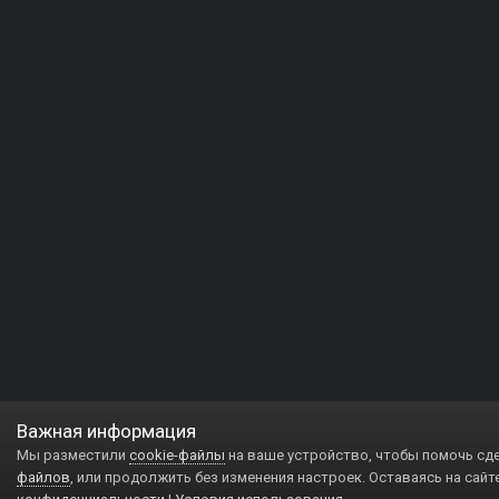
Важная информация
Мы разместили
cookie-файлы
на ваше устройство, чтобы помочь сд
файлов
, или продолжить без изменения настроек. Оставаясь на сайт