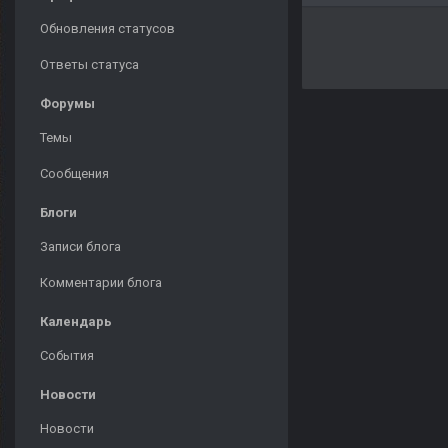
Обновления статусов
Ответы статуса
Форумы
Темы
Сообщения
Блоги
Записи блога
Комментарии блога
Календарь
События
Новости
Новости