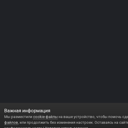
Важная информация
Мы разместили
cookie-файлы
на ваше устройство, чтобы помочь сд
файлов
, или продолжить без изменения настроек. Оставаясь на сайт