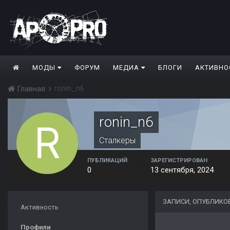
МОДЫ
ФОРУМ
МЕДИА
БЛОГИ
АКТИВНО
ronin_n6
Главная
ronin_n6
Сталкеры
ПУБЛИКАЦИЙ
ЗАРЕГИСТРИРОВАН
0
13 сентября, 2024
ЗАПИСИ, ОПУБЛИКО
Активность
Профили