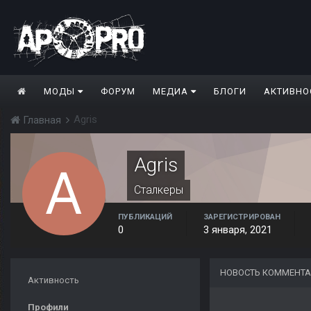
МОДЫ
ФОРУМ
МЕДИА
БЛОГИ
АКТИВНО
Agris
Главная
Agris
Сталкеры
ПУБЛИКАЦИЙ
ЗАРЕГИСТРИРОВАН
0
3 января, 2021
НОВОСТЬ КОММЕНТА
Активность
Профили