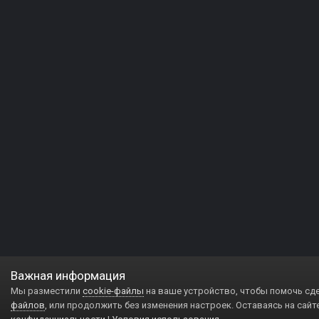
Важная информация
Мы разместили
cookie-файлы
на ваше устройство, чтобы помочь сд
файлов
, или продолжить без изменения настроек. Оставаясь на сайт