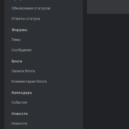
Обновления статусов
Ответы статуса
Форумы
Темы
Сообщения
Блоги
Записи блога
Комментарии блога
Календарь
События
Новости
Новости