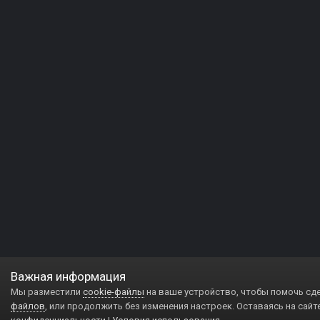
Важная информация
Мы разместили
cookie-файлы
на ваше устройство, чтобы помочь сд
файлов
, или продолжить без изменения настроек. Оставаясь на сайт