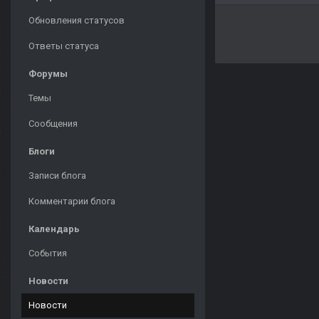
Обновления статусов
Ответы статуса
Форумы
Темы
Сообщения
Блоги
Записи блога
Комментарии блога
Календарь
События
Новости
Новости