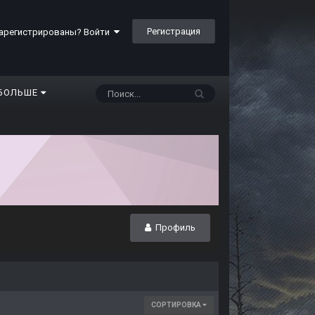
Регистрация
арегистрированы? Войти
БОЛЬШЕ
Профиль
СОРТИРОВКА