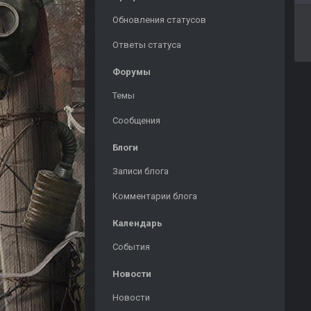
Обновления статусов
Ответы статуса
Форумы
Темы
Сообщения
Блоги
Записи блога
Комментарии блога
Календарь
События
Новости
Новости