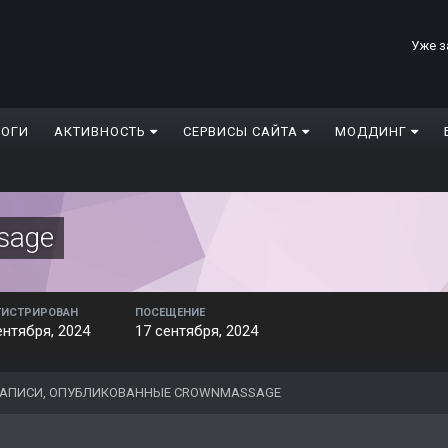
Уже з
ЛОГИ
АКТИВНОСТЬ
СЕРВИСЫ САЙТА
МОДДИНГ
sage
ГИСТРИРОВАН
ПОСЕЩЕНИЕ
ентября, 2024
17 сентября, 2024
АПИСИ, ОПУБЛИКОВАННЫЕ CROWNMASSAGE