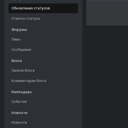
Обновления статусов
Ответы статуса
Форумы
Темы
Сообщения
Блоги
Записи блога
Комментарии блога
Календарь
События
Новости
Новости