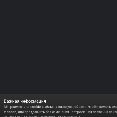
Важная информация
Мы разместили
cookie-файлы
на ваше устройство, чтобы помочь сд
файлов
, или продолжить без изменения настроек. Оставаясь на сайт