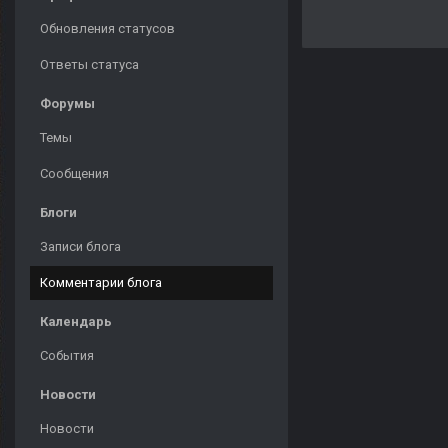
Обновления статусов
Ответы статуса
Форумы
Темы
Сообщения
Блоги
Записи блога
Комментарии блога
Календарь
События
Новости
Новости