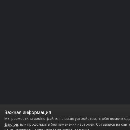
Важная информация
Мы разместили
cookie-файлы
на ваше устройство, чтобы помочь сд
файлов
, или продолжить без изменения настроек. Оставаясь на сайт