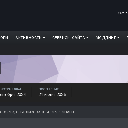
Уже з
ЛОГИ
АКТИВНОСТЬ
СЕРВИСЫ САЙТА
МОДДИНГ
ГИСТРИРОВАН
ПОСЕЩЕНИЕ
ентября, 2024
21 июня, 2025
ОВОСТИ, ОПУБЛИКОВАННЫЕ GAHSGHAFH