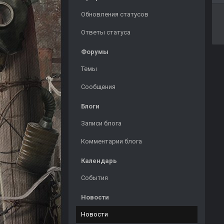
Обновления статусов
Ответы статуса
Форумы
Темы
Сообщения
Блоги
Записи блога
Комментарии блога
Календарь
События
Новости
Новости