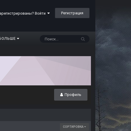
Регистрация
арегистрированы? Войти
БОЛЬШЕ
Профиль
СОРТИРОВКА