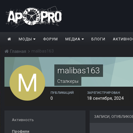
МОДЫ
ФОРУМ
МЕДИА
БЛОГИ
АКТИВНО
malibas163
Главная
malibas163
Сталкеры
ПУБЛИКАЦИЙ
ЗАРЕГИСТРИРОВАН
0
18 сентября, 2024
ЗАПИСИ, ОПУБЛИКО
Активность
Профили