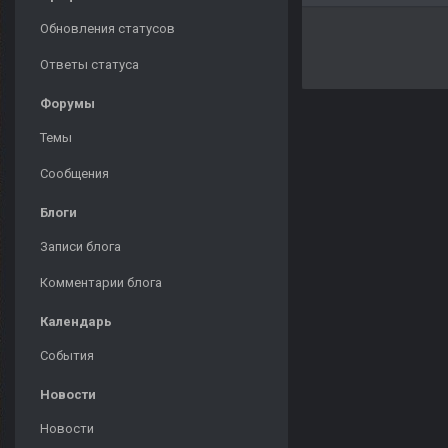
Обновления статусов
Ответы статуса
Форумы
Темы
Сообщения
Блоги
Записи блога
Комментарии блога
Календарь
События
Новости
Новости