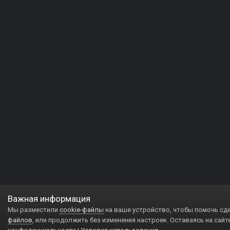
Важная информация
Мы разместили
cookie-файлы
на ваше устройство, чтобы помочь сд
файлов
, или продолжить без изменения настроек. Оставаясь на сайт