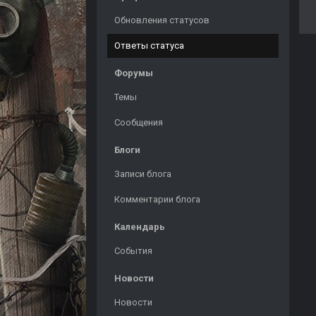
Обновления статусов
Ответы статуса
Форумы
Темы
Сообщения
Блоги
Записи блога
Комментарии блога
Календарь
События
Новости
Новости