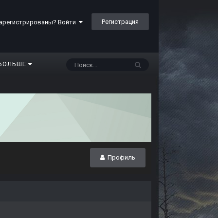
Регистрация
арегистрированы? Войти
БОЛЬШЕ
Профиль