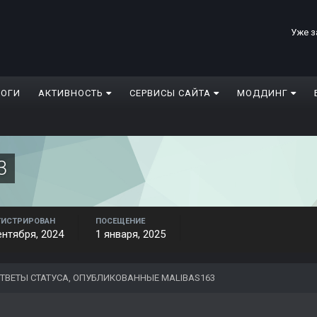
Уже з
ЛОГИ
АКТИВНОСТЬ
СЕРВИСЫ САЙТА
МОДДИНГ
3
ГИСТРИРОВАН
ПОСЕЩЕНИЕ
ентября, 2024
1 января, 2025
ТВЕТЫ СТАТУСА, ОПУБЛИКОВАННЫЕ MALIBAS163