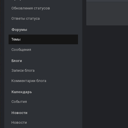
Обновления статусов
Ответы статуса
Форумы
Темы
Сообщения
Блоги
Записи блога
Комментарии блога
Календарь
События
Новости
Новости