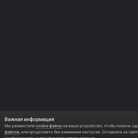
Важная информация
Мы разместили
cookie-файлы
на ваше устройство, чтобы помочь сд
файлов
, или продолжить без изменения настроек. Оставаясь на сайт