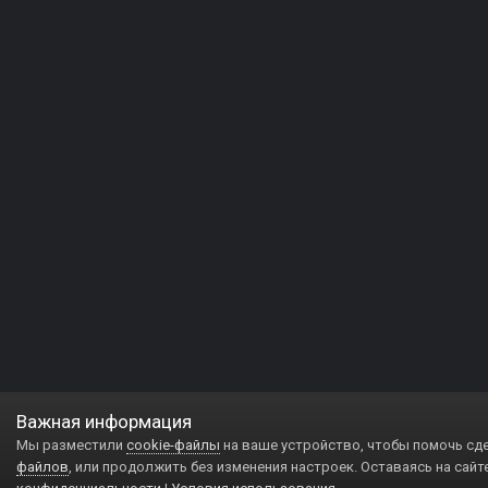
Важная информация
Мы разместили
cookie-файлы
на ваше устройство, чтобы помочь сд
файлов
, или продолжить без изменения настроек. Оставаясь на сайт