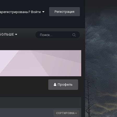
Регистрация
арегистрированы? Войти
БОЛЬШЕ
Профиль
СОРТИРОВКА