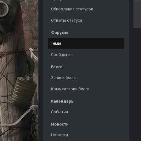
Обновления статусов
Ответы статуса
Форумы
Темы
Сообщения
Блоги
Записи блога
Комментарии блога
Календарь
События
Новости
Новости