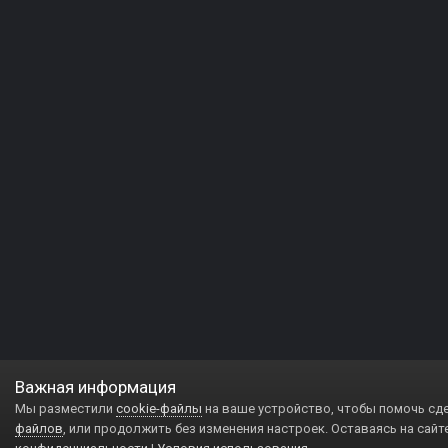
Важная информация
Мы разместили
cookie-файлы
на ваше устройство, чтобы помочь сд
файлов
, или продолжить без изменения настроек. Оставаясь на сайт