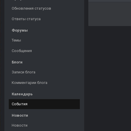
Обновления статусов
Ответы статуса
Форумы
Темы
Сообщения
Блоги
Записи блога
Комментарии блога
Календарь
События
Новости
Новости