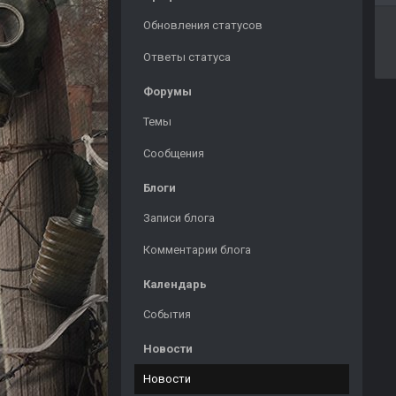
Обновления статусов
Ответы статуса
Форумы
Темы
Сообщения
Блоги
Записи блога
Комментарии блога
Календарь
События
Новости
Новости