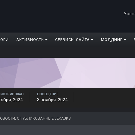
Уже з
ЛОГИ
АКТИВНОСТЬ
СЕРВИСЫ САЙТА
МОДДИНГ
ГИСТРИРОВАН
ПОСЕЩЕНИЕ
тября, 2024
3 ноября, 2024
ОВОСТИ, ОПУБЛИКОВАННЫЕ JEKAJKS