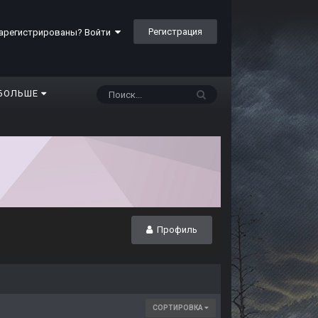
Регистрация
арегистрированы? Войти
БОЛЬШЕ
Профиль
СОРТИРОВКА