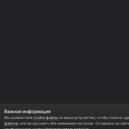
Важная информация
Мы разместили
cookie-файлы
на ваше устройство, чтобы помочь сд
файлов
, или продолжить без изменения настроек. Оставаясь на сайт