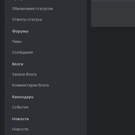
Обновления статусов
Ответы статуса
Форумы
Темы
Сообщения
Блоги
Записи блога
Комментарии блога
Календарь
События
Новости
Новости