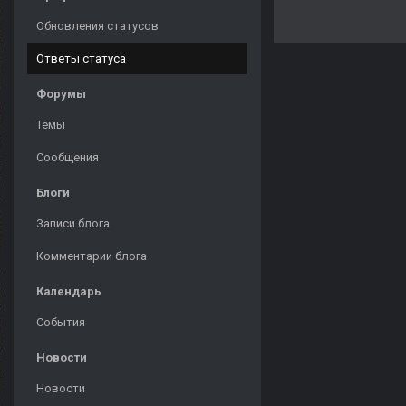
Обновления статусов
Ответы статуса
Форумы
Темы
Сообщения
Блоги
Записи блога
Комментарии блога
Календарь
События
Новости
Новости