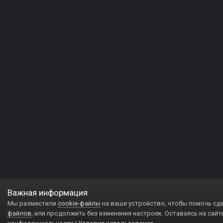
Важная информация
Мы разместили
cookie-файлы
на ваше устройство, чтобы помочь сд
файлов
, или продолжить без изменения настроек. Оставаясь на сайт