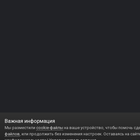
Важная информация
Мы разместили
cookie-файлы
на ваше устройство, чтобы помочь сд
файлов
, или продолжить без изменения настроек. Оставаясь на сайт