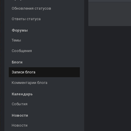
Обновления статусов
Ответы статуса
Форумы
Темы
Сообщения
Блоги
Записи блога
Комментарии блога
Календарь
События
Новости
Новости