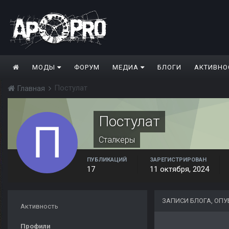
МОДЫ
ФОРУМ
МЕДИА
БЛОГИ
АКТИВНО
Постулат
Главная
Постулат
Сталкеры
ПУБЛИКАЦИЙ
ЗАРЕГИСТРИРОВАН
17
11 октября, 2024
ЗАПИСИ БЛОГА, ОП
Активность
Профили