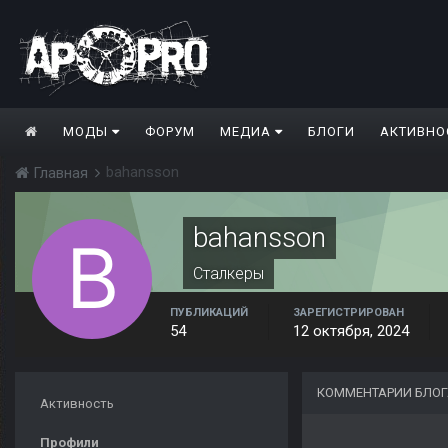
МОДЫ
ФОРУМ
МЕДИА
БЛОГИ
АКТИВНО
bahansson
Главная
bahansson
Сталкеры
ПУБЛИКАЦИЙ
ЗАРЕГИСТРИРОВАН
54
12 октября, 2024
КОММЕНТАРИИ БЛОГ
Активность
Профили