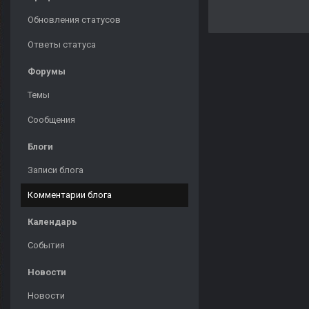
Обновления статусов
Ответы статуса
Форумы
Темы
Сообщения
Блоги
Записи блога
Комментарии блога
Календарь
События
Новости
Новости