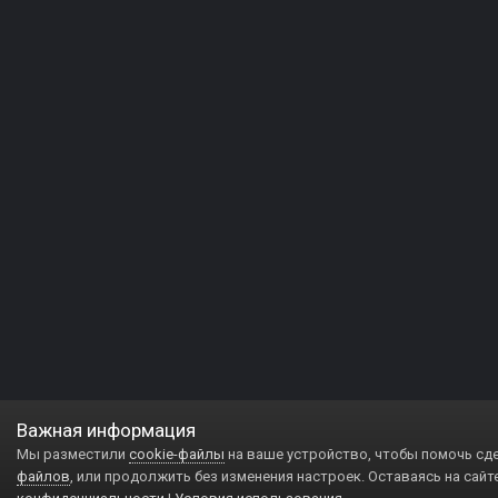
Важная информация
Мы разместили
cookie-файлы
на ваше устройство, чтобы помочь сд
файлов
, или продолжить без изменения настроек. Оставаясь на сайт