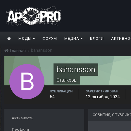
МОДЫ
ФОРУМ
МЕДИА
БЛОГИ
АКТИВНО
bahansson
Главная
bahansson
Сталкеры
ПУБЛИКАЦИЙ
ЗАРЕГИСТРИРОВАН
54
12 октября, 2024
СОБЫТИЯ, ОПУБЛИК
Активность
Профили