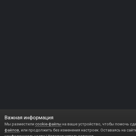
Важная информация
Мы разместили
cookie-файлы
на ваше устройство, чтобы помочь сд
файлов
, или продолжить без изменения настроек. Оставаясь на сайт