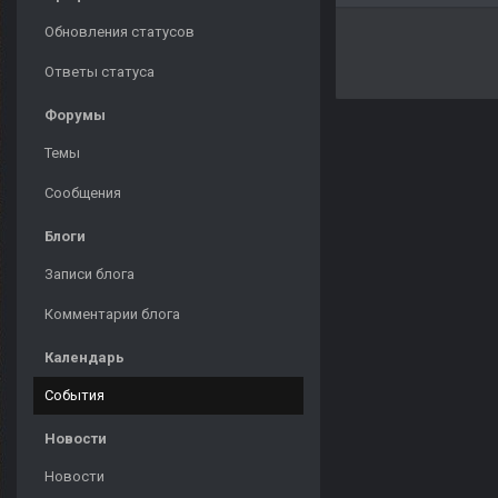
Обновления статусов
Ответы статуса
Форумы
Темы
Сообщения
Блоги
Записи блога
Комментарии блога
Календарь
События
Новости
Новости