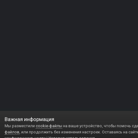
Важная информация
Мы разместили
cookie-файлы
на ваше устройство, чтобы помочь сд
файлов
, или продолжить без изменения настроек. Оставаясь на сайт