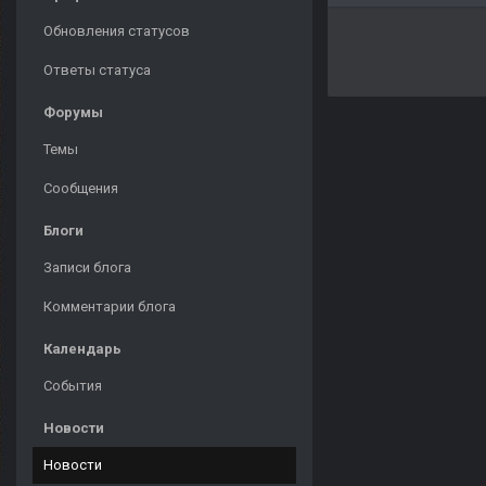
Обновления статусов
Ответы статуса
Форумы
Темы
Сообщения
Блоги
Записи блога
Комментарии блога
Календарь
События
Новости
Новости