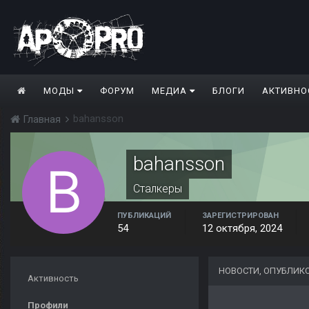
МОДЫ
ФОРУМ
МЕДИА
БЛОГИ
АКТИВНО
bahansson
Главная
bahansson
Сталкеры
ПУБЛИКАЦИЙ
ЗАРЕГИСТРИРОВАН
54
12 октября, 2024
НОВОСТИ, ОПУБЛИК
Активность
Профили