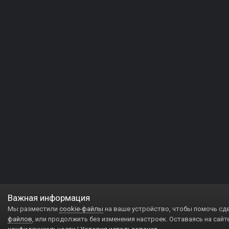
Важная информация
Мы разместили
cookie-файлы
на ваше устройство, чтобы помочь сд
файлов
, или продолжить без изменения настроек. Оставаясь на сайт