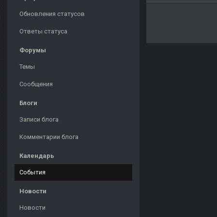
Обновления статусов
Ответы статуса
Форумы
Темы
Сообщения
Блоги
Записи блога
Комментарии блога
Календарь
События
Новости
Новости