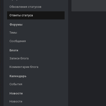
Обновления статусов
Ответы статуса
Форумы
Темы
Сообщения
Блоги
Записи блога
Комментарии блога
Календарь
События
Новости
Новости