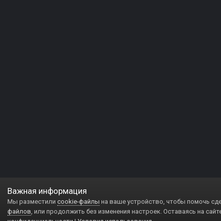
Важная информация
Мы разместили
cookie-файлы
на ваше устройство, чтобы помочь сд
файлов
, или продолжить без изменения настроек. Оставаясь на сайт