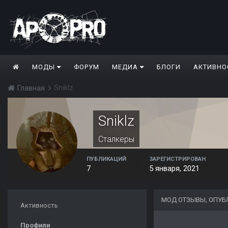
МОДЫ
ФОРУМ
МЕДИА
БЛОГИ
АКТИВНО
Sniklz
Главная
Sniklz
Сталкеры
ПУБЛИКАЦИЙ
ЗАРЕГИСТРИРОВАН
7
5 января, 2021
МОД ОТЗЫВЫ, ОПУБ
Активность
Профили