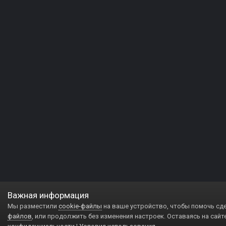
Важная информация
Мы разместили
cookie-файлы
на ваше устройство, чтобы помочь сд
файлов
, или продолжить без изменения настроек. Оставаясь на сайт