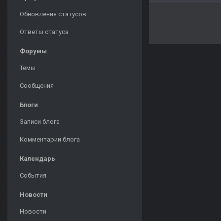
Обновления статусов
Ответы статуса
Форумы
Темы
Сообщения
Блоги
Записи блога
Комментарии блога
Календарь
События
Новости
Новости