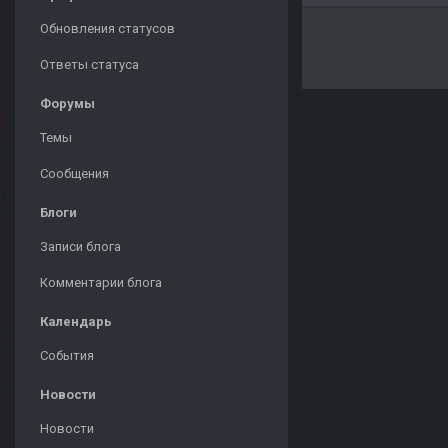
Обновления статусов
Ответы статуса
Форумы
Темы
Сообщения
Блоги
Записи блога
Комментарии блога
Календарь
События
Новости
Новости