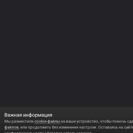
Важная информация
Мы разместили
cookie-файлы
на ваше устройство, чтобы помочь сд
файлов
, или продолжить без изменения настроек. Оставаясь на сайт