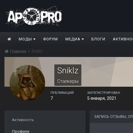
МОДЫ
ФОРУМ
МЕДИА
БЛОГИ
АКТИВНО
Sniklz
Главная
Sniklz
Сталкеры
ПУБЛИКАЦИЙ
ЗАРЕГИСТРИРОВАН
7
5 января, 2021
ЗАПИСЬ ОТЗЫВЫ, О
Активность
Профили