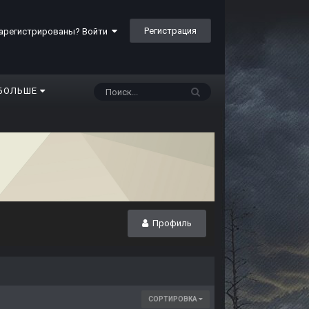
Регистрация
арегистрированы? Войти
БОЛЬШЕ
Профиль
СОРТИРОВКА