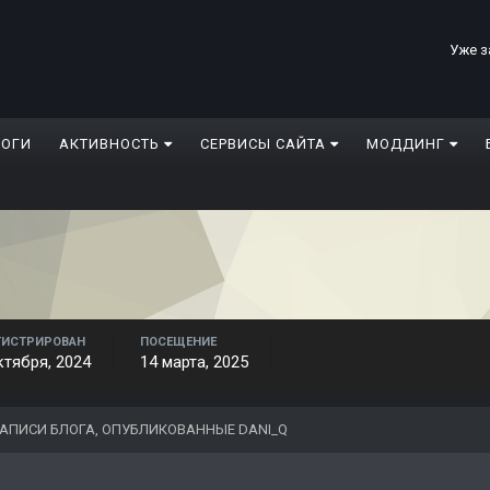
Уже з
ЛОГИ
АКТИВНОСТЬ
СЕРВИСЫ САЙТА
МОДДИНГ
ГИСТРИРОВАН
ПОСЕЩЕНИЕ
ктября, 2024
14 марта, 2025
АПИСИ БЛОГА, ОПУБЛИКОВАННЫЕ DANI_Q