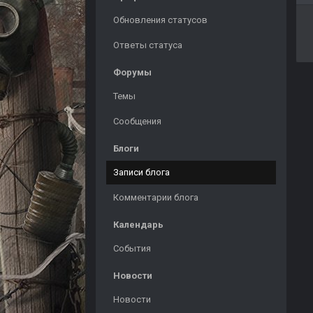
Обновления статусов
Ответы статуса
Форумы
Темы
Сообщения
Блоги
Записи блога
Комментарии блога
Календарь
События
Новости
Новости