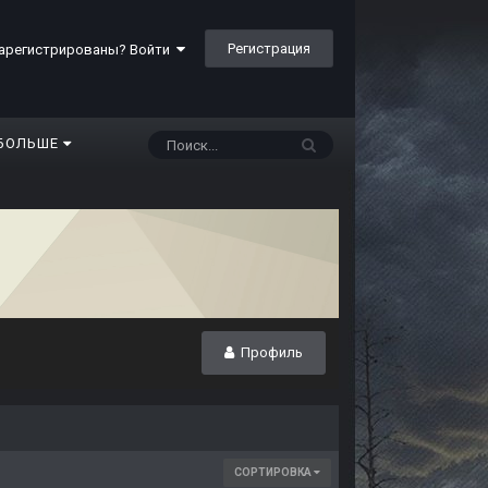
Регистрация
арегистрированы? Войти
БОЛЬШЕ
Профиль
СОРТИРОВКА