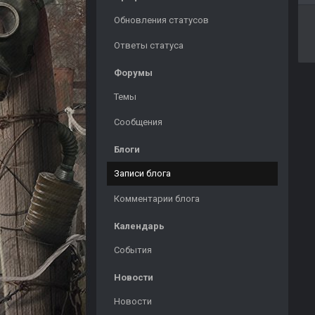
Обновления статусов
Ответы статуса
Форумы
Темы
Сообщения
Блоги
Записи блога
Комментарии блога
Календарь
События
Новости
Новости