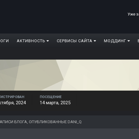
Уже з
ЛОГИ
АКТИВНОСТЬ
СЕРВИСЫ САЙТА
МОДДИНГ
ГИСТРИРОВАН
ПОСЕЩЕНИЕ
ктября, 2024
14 марта, 2025
АПИСИ БЛОГА, ОПУБЛИКОВАННЫЕ DANI_Q